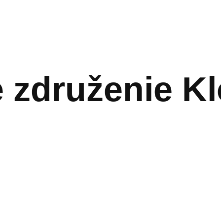
 združenie K